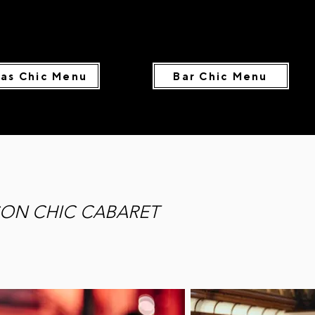
as Chic Menu
Bar Chic Menu
LCON CHIC CABARET